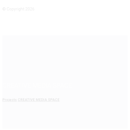
© Copyright 2026
CREATIVE MEDIA SPACE
Projects
CREATIVE MEDIA SPACE