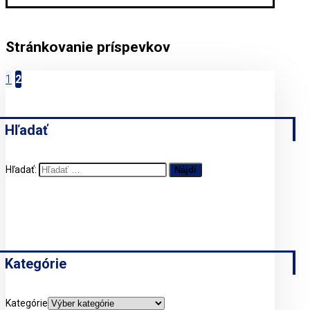
Stránkovanie príspevkov
1
2
Hľadať
Hľadať:
Kategórie
Kategórie