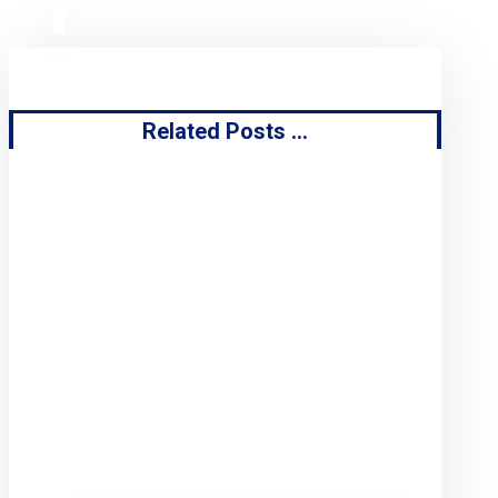
Related Posts ...