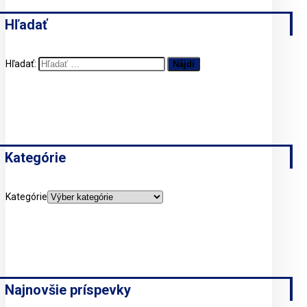
Hľadať
Hľadať:
Kategórie
Kategórie
Najnovšie príspevky