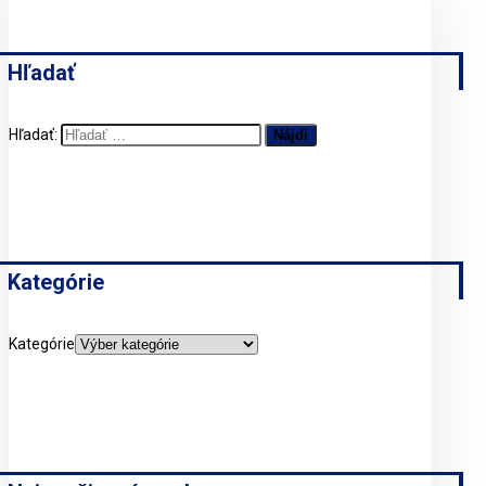
Hľadať
Hľadať:
Kategórie
Kategórie