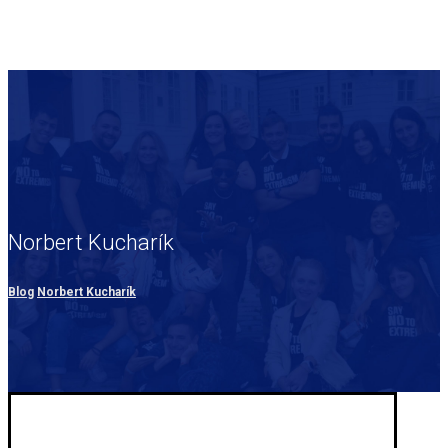
Norbert Kucharík
Blog
Norbert Kucharík