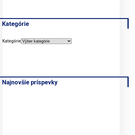
Kategórie
Kategórie
Najnovšie príspevky