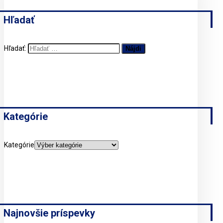
Hľadať
Hľadať:
Kategórie
Kategórie
Najnovšie príspevky