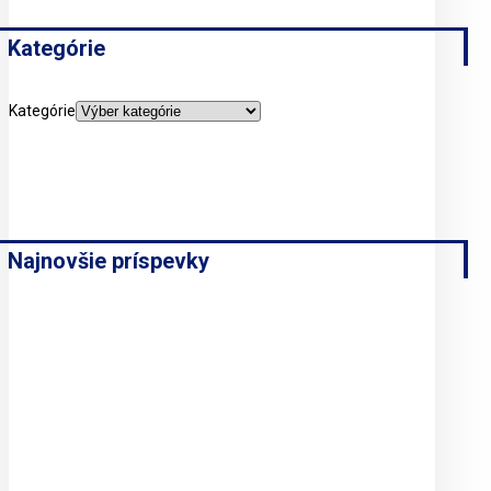
Kategórie
Kategórie
Najnovšie príspevky