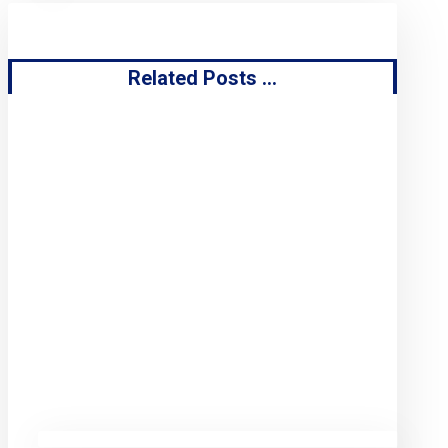
Related Posts ...