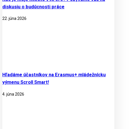
diskusiu o budúcnosti práce
22. júna 2026
Hľadáme účastníkov na Erasmus+ mládežnícku
výmenu Scroll Smart!
4. júna 2026