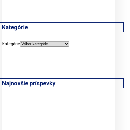
Kategórie
Kategórie
Najnovšie príspevky