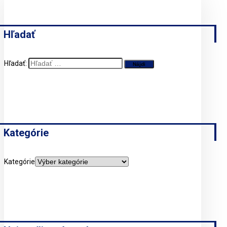
Hľadať
Hľadať:
Kategórie
Kategórie