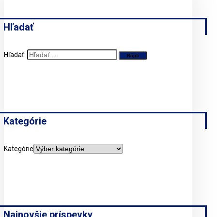
Hľadať
Hľadať:
Kategórie
Kategórie
Najnovšie príspevky