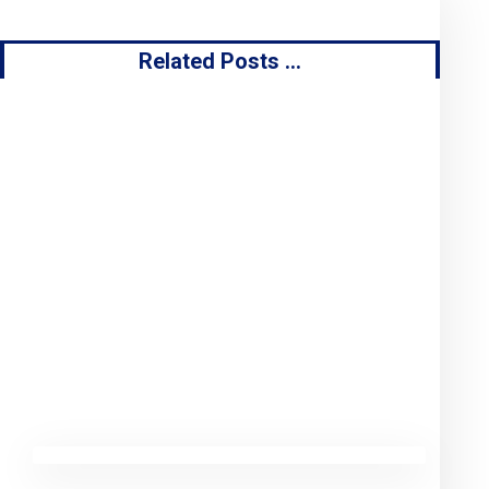
Related Posts ...