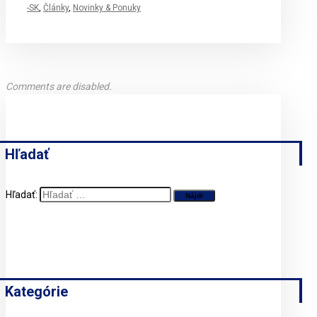
-SK
,
Články
,
Novinky & Ponuky
Comments are disabled.
Hľadať
Hľadať:
Kategórie