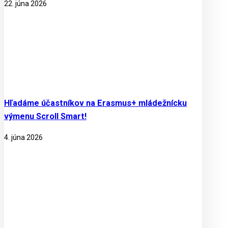
22. júna 2026
Hľadáme účastníkov na Erasmus+ mládežnícku
výmenu Scroll Smart!
4. júna 2026