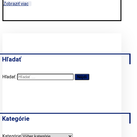
Zobraziť viac
Hľadať
Hľadať:
Kategórie
Kategórie