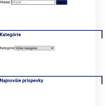
Hľadať:
Kategórie
Kategórie
Najnovšie príspevky