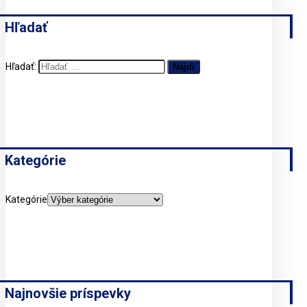
Hľadať
Hľadať:
Kategórie
Kategórie
Najnovšie príspevky