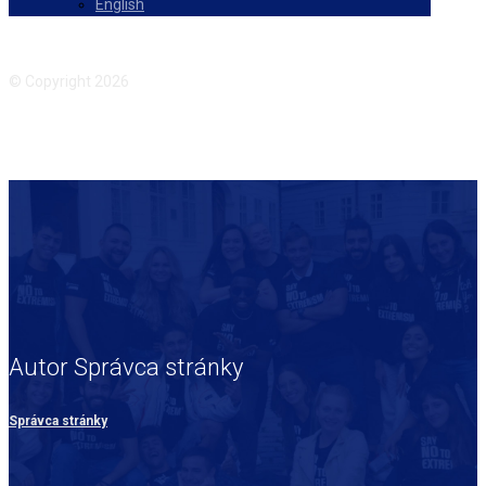
English
Facebook
Instagram
© Copyright 2026
Autor
Správca stránky
Správca stránky