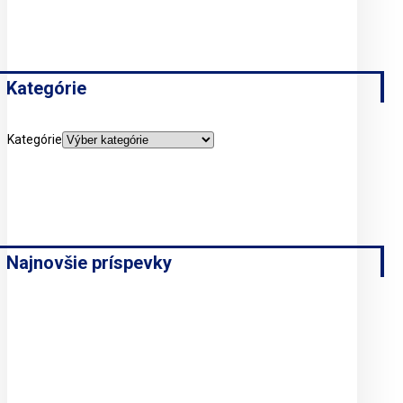
Kategórie
Kategórie
Najnovšie príspevky