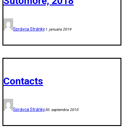
Sutomore, 2018
Správca Stránky
1. januára 2019
Contacts
Správca Stránky
30. septembra 2010