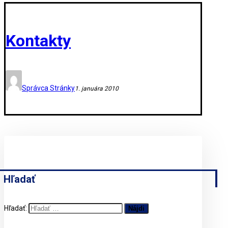
Kontakty
Správca Stránky
1. januára 2010
Hľadať
Hľadať: