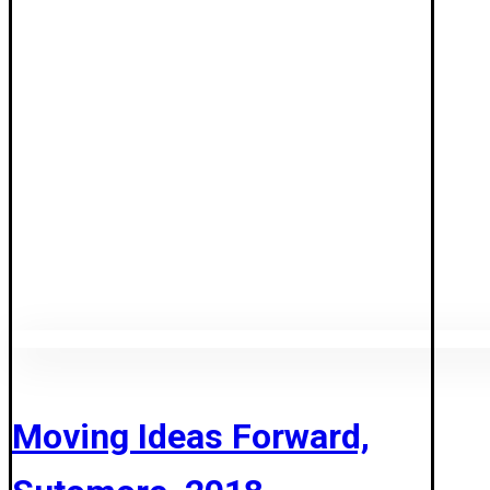
Moving Ideas Forward,