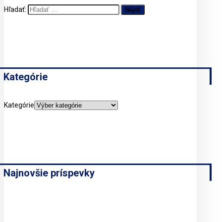
Hľadať:
Kategórie
Kategórie
Najnovšie príspevky