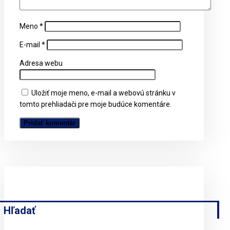
Meno
*
E-mail
*
Adresa webu
Uložiť moje meno, e-mail a webovú stránku v
tomto prehliadači pre moje budúce komentáre.
Hľadať