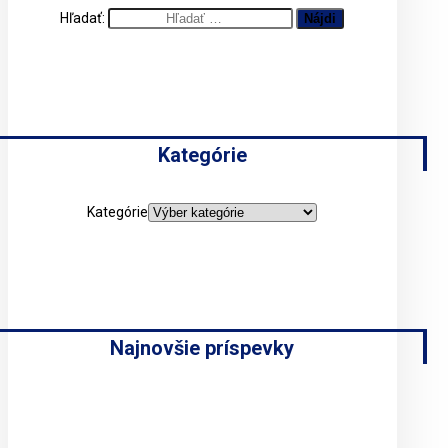
Hľadať:
Kategórie
Kategórie
Najnovšie príspevky